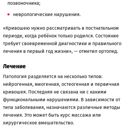
позвоночника;
неврологические нарушения.
«Кривошею нужно рассматривать в постнатальном
периоде, когда ребёнок только родился. Состояние
требует своевременной диагностики и правильного
лечения в первый год жизни», — отметил ортопед.
Лечение
Патология разделяется на несколько типов:
нейрогенная, миогенная, остеогенная и первичная
кривошея. Последняя не связана ни с какими
функциональными нарушениями. В зависимости от
типа заболевания, назначаются различные методы
лечения. Это может быть курс массажа или
хирургическое вмешательство.