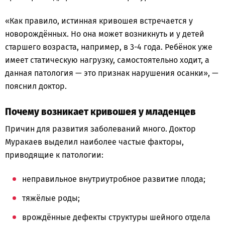
«Как правило, истинная кривошея встречается у
новорождённых. Но она может возникнуть и у детей
старшего возраста, например, в 3-4 года. Ребёнок уже
имеет статическую нагрузку, самостоятельно ходит, а
данная патология — это признак нарушения осанки», —
пояснил доктор.
Почему возникает кривошея у младенцев
Причин для развития заболеваний много. Доктор
Муракаев выделил наиболее частые факторы,
приводящие к патологии:
неправильное внутриутробное развитие плода;
тяжёлые роды;
врождённые дефекты структуры шейного отдела