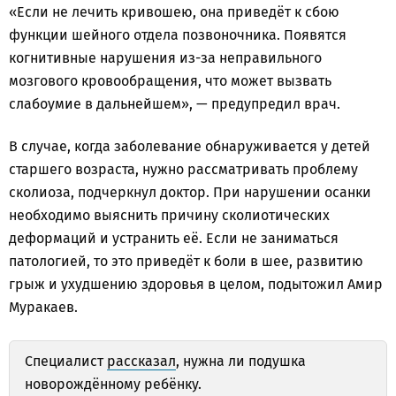
«Если не лечить кривошею, она приведёт к сбою
функции шейного отдела позвоночника. Появятся
когнитивные нарушения из-за неправильного
мозгового кровообращения, что может вызвать
слабоумие в дальнейшем», — предупредил врач.
В случае, когда заболевание обнаруживается у детей
старшего возраста, нужно рассматривать проблему
сколиоза, подчеркнул доктор. При нарушении осанки
необходимо выяснить причину сколиотических
деформаций и устранить её. Если не заниматься
патологией, то это приведёт к боли в шее, развитию
грыж и ухудшению здоровья в целом, подытожил Амир
Муракаев.
Специалист
рассказал
, нужна ли подушка
новорождённому ребёнку.