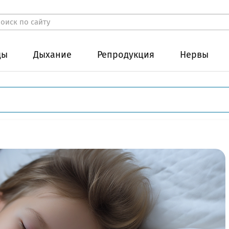
ды
Дыхание
Репродукция
Нервы