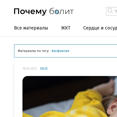
Все материалы
ЖКТ
Сердце и сосу
Материалы по тегу:
асфиксия
18.10.2023
09:25