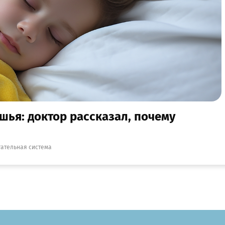
шья: доктор рассказал, почему
ательная система