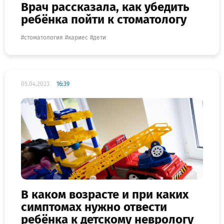
Врач рассказала, как убедить
ребёнка пойти к стоматологу
стоматология
кариес
дети
05.04.2023
16:39
В каком возрасте и при каких
симптомах нужно отвести
ребёнка к детскому неврологу