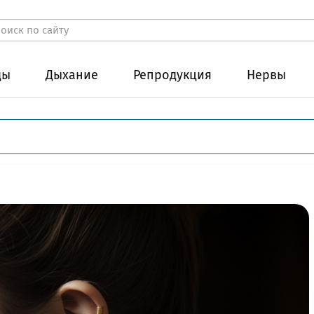
ды
Дыхание
Репродукция
Нервы