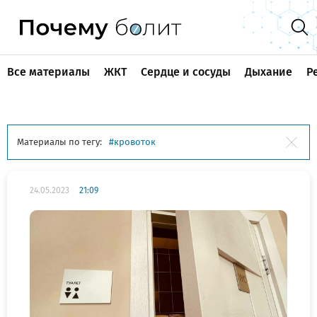
Все материалы
ЖКТ
Сердце и сосуды
Дыхание
Р
Материалы по тегу:
кровоток
24.05.2023
21:09