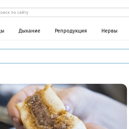
ды
Дыхание
Репродукция
Нервы