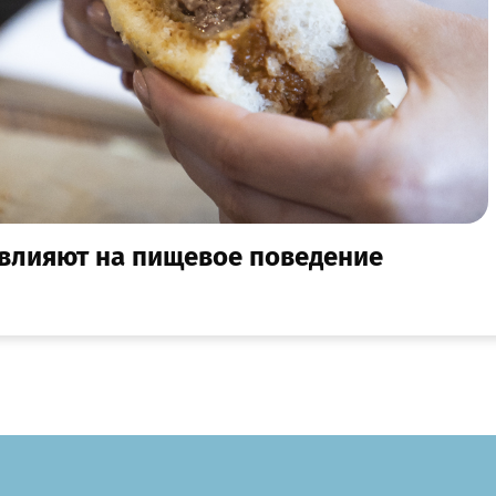
 влияют на пищевое поведение