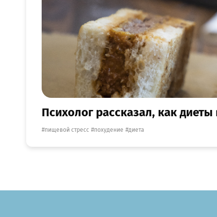
Психолог рассказал, как диеты
пищевой стресс
похудение
диета