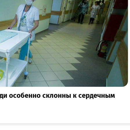
юди особенно склонны к сердечным