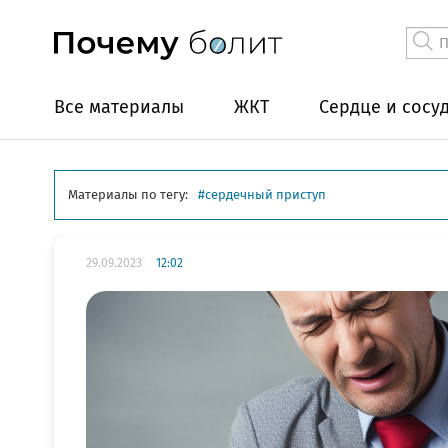
Все материалы
ЖКТ
Сердце и сосу
Материалы по тегу:
сердечный приступ
29.09.2023
12:02