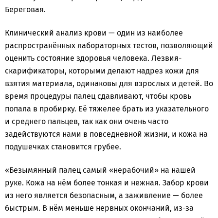
Береговая.
Клинический анализ крови — один из наиболее
распространённых лабораторных тестов, позволяющий
оценить состояние здоровья человека. Лезвия-
скарификаторы, которыми делают надрез кожи для
взятия материала, одинаковы для взрослых и детей. Во
время процедуры палец сдавливают, чтобы кровь
попала в пробирку. Её тяжелее брать из указательного
и среднего пальцев, так как они очень часто
задействуются нами в повседневной жизни, и кожа на
подушечках становится грубее.
«Безымянный палец самый «нерабочий» на нашей
руке. Кожа на нём более тонкая и нежная. Забор крови
из него является безопасным, а заживление — более
быстрым. В нём меньше нервных окончаний, из-за