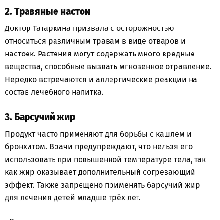
2. Травяные настои
Доктор Татаркина призвала с осторожностью
относиться различным травам в виде отваров и
настоек. Растения могут содержать много вредные
вещества, способные вызвать мгновенное отравление.
Нередко встречаются и аллергические реакции на
состав лечебного напитка.
3. Барсучий жир
Продукт часто применяют для борьбы с кашлем и
бронхитом. Врачи предупреждают, что нельзя его
использовать при повышенной температуре тела, так
как жир оказывает дополнительный согревающий
эффект. Также запрещено применять барсучий жир
для лечения детей младше трёх лет.