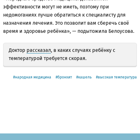
эффективности могут не иметь, поэтому при
недомоганиях лучше обратиться к специалисту для
назначения лечения. Это позволит вам сберечь своё
время и здоровье ребёнка», — подытожила Белоусова.
Доктор
рассказал
, в каких случаях ребёнку с
температурой требуется скорая.
народная медицина
бронхит
кашель
высокая температура