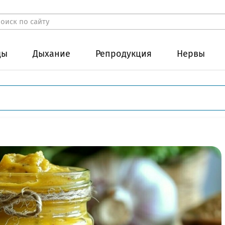
ды
Дыхание
Репродукция
Нервы