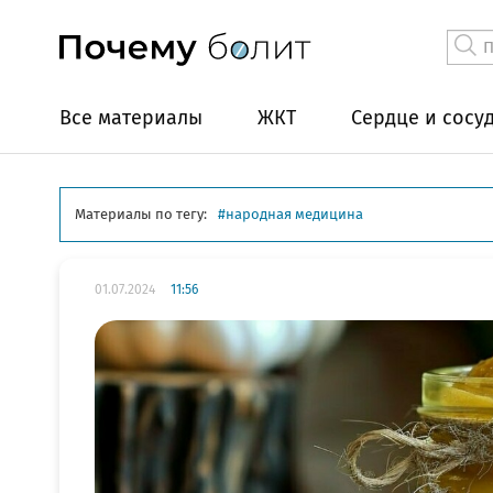
Все материалы
ЖКТ
Сердце и сосу
Материалы по тегу:
народная медицина
01.07.2024
11:56