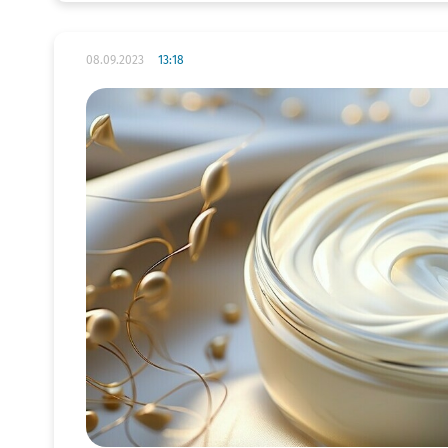
08.09.2023
13:18