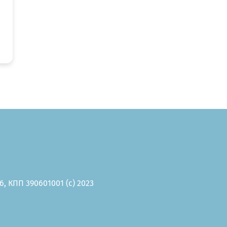
, КПП 390601001 (c) 2023